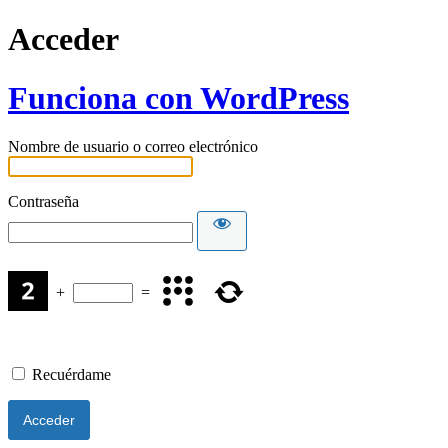
Acceder
Funciona con WordPress
Nombre de usuario o correo electrónico
Contraseña
+
=
Recuérdame