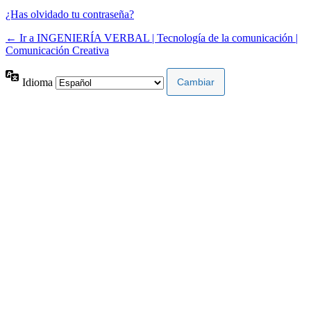
¿Has olvidado tu contraseña?
← Ir a INGENIERÍA VERBAL | Tecnología de la comunicación |
Comunicación Creativa
Idioma